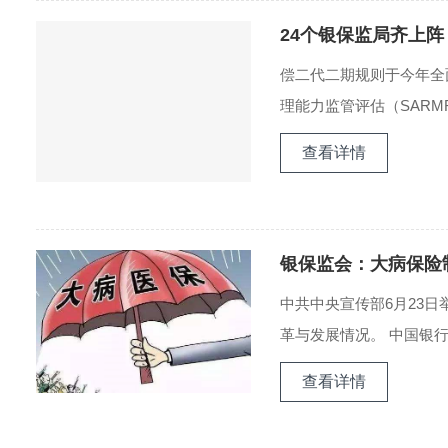
24个银保监局齐上阵
偿二代二期规则于今年全
理能力监管评估（SARMR
查看详情
银保监会：大病保险制
中共中央宣传部6月23
革与发展情况。 中国银行
查看详情