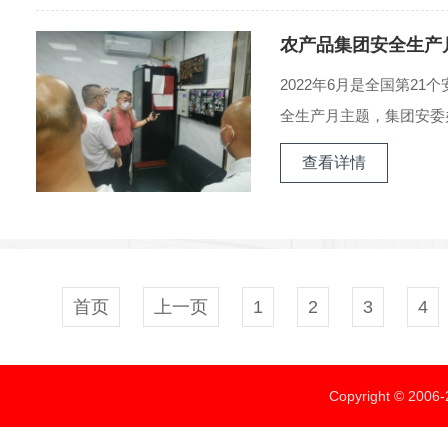
农产品集团安全生产
2022年6月是全国第2
全生产月主题，集团安委办
查看详情
首页
上一页
1
2
3
4
Copyright ©