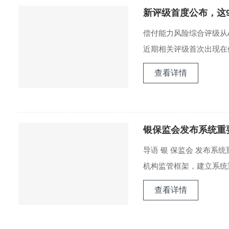
新评级首度公布，这9
偿付能力风险综合评级从
近期相关评级首次出现在偿
查看详情
银保监会发布系统重
导语 银 保监会 发布系
机构监管框架，建立系统重
查看详情