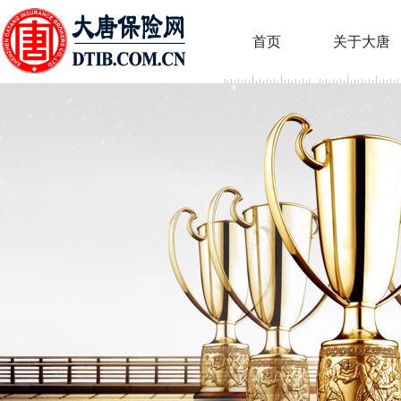
首页
关于大唐