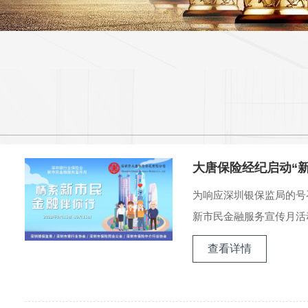
大唐保险经纪启动“
为响应深圳银保监局的号召
新市民金融服务宣传月活动
查看详情