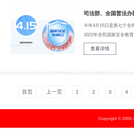
司法部、全国普法办
今年4月15日是第七个
2022年全民国家安全教育
查看详情
首页
上一页
1
2
3
4
Copyright ©