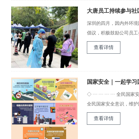
大唐员工持续参与社
深圳的四月，因内外环境
倡议，积极鼓励公司员工参
查看详情
国家安全｜一起学习
◇ ┄ ┄ ┄ ┄ 全民国
全民国家安全意识，维护国家
查看详情