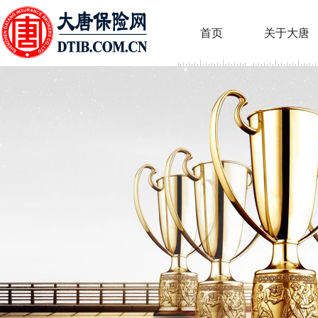
首页
关于大唐