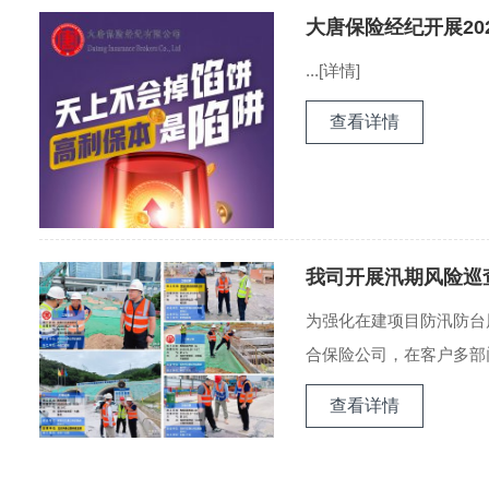
大唐保险经纪开展20
...[详情]
查看详情
我司开展汛期风险巡
为强化在建项目防汛防台风险
合保险公司，在客户多部门
查看详情