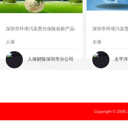
深圳市环境污染责任保险创新产品-
深圳市环境污染责
人保
太保
人保财险深圳市分公司
太平洋
Copyright ©