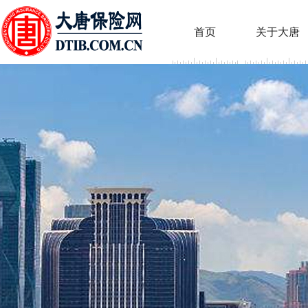
首页
关于大唐