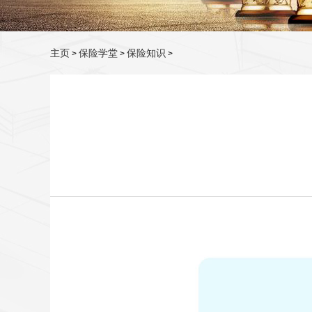
主页
保险学堂
保险知识
>
>
>