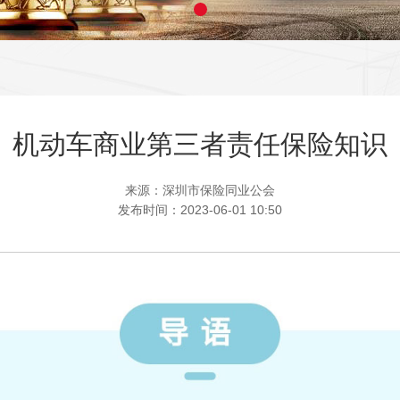
机动车商业第三者责任保险知识
来源：深圳市保险同业公会
发布时间：2023-06-01 10:50