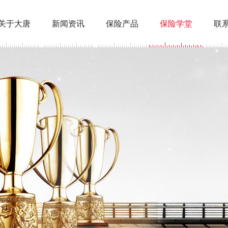
关于大唐
新闻资讯
保险产品
保险学堂
联