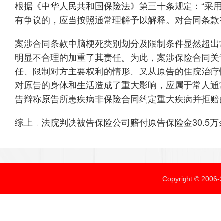
根据《中华人民共和国保险法》第三十条规定：“采
有争议的，应当按照通常理解予以解释。对合同条款
案涉合同条款中脑梗死类别划分及限制条件显然超出
明显不合理的加重了其责任。为此，案涉保险合同关
任、限制对方主要权利的情形。又从原告的住院治疗
对原告的身体和生活造成了重大影响，应属于常人通
告辩称原告所患疾病非保险合同约定重大疾病并拒赔
综上，法院判决被告保险公司赔付原告保险金30.5万
Copyright ©