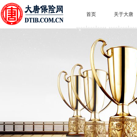
首页
关于大唐