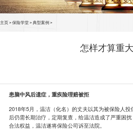
主页
保险学堂
典型案例
>
>
>
怎样才算重
患脑中风后遗症，重疾险理赔被拒
2018年5月，温洁（化名）的丈夫以其为被保险人投
后仍需长期治疗，定期复查，给温洁造成了严重困扰
合法权益，温洁遂将保险公司诉至法院。