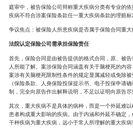
庭审中，被告保险公司辩称重大疾病分类有专业的依
疾病不符合涉案保险条款任一重大疾病条款的理赔标
争议焦点：被保险人所患疾病是否属于保险合同重大
法院认定保险公司需承担保险责任
首先，保险合同是由被告提供的格式合同，原、被告
人所能了解。案涉保险合同涵盖有关于脑梗死的内容
案涉有关脑梗死限制性条件的规定显属减轻或免除被
（保险条款、人身保险投保提示书、电子投保申请确
制，完全向原告作出解释说明，不足以证明向原告尽
其次，重大疾病不是具体的病种，而是一个外延难以
患者构成重大影响的疾病。由于内涵和外延不确定，
干种疾病为重大疾病，远小于常人所理解的重大疾病