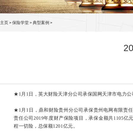
主页
保险学堂
典型案例
>
>
>
2
★1月1日，英大财险天津分公司承保国网天津市电力公司
★1月1日，鼎和财险贵州分公司承保贵州电网有限责任公
责任公司2019年度财产保险项目，承保金额共110
程一切险，总保额1201亿元。