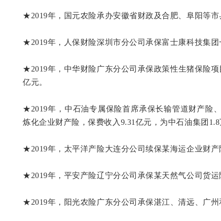
★2019年，国元农险承办安徽省财政及合肥、阜阳等市
★2019年，人保财险深圳市分公司承保富士康科技集团一
★2019年，中华财险广东分公司承保政策性生猪保险项目保费
亿元。
★2019年，中石油专属保险首席承保长输管道财产
炼化企业财产险，保费收入9.31亿元，为中石油集团1
★2019年，太平洋产险大连分公司续保某海运企业财产
★2019年，平安产险辽宁分公司承保某天然气公司货运
★2019年，阳光农险广东分公司承保湛江、清远、广州和