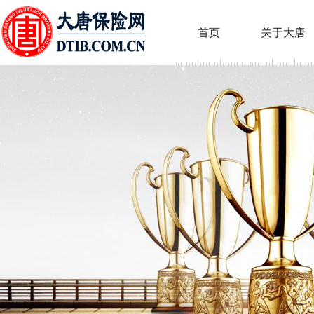
首页
关于大唐