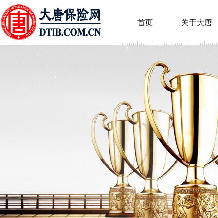
首页
关于大唐