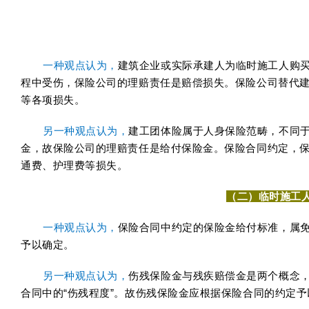
一种观点认为，
建筑企业或实际承建人为临时施工人购
程中受伤，保险公司的理赔责任是赔偿损失。保险公司替代
等各项损失。
另一种观点认为，
建工团体险属于人身保险范畴，不同
金，故保险公司的理赔责任是给付保险金。保险合同约定，
通费、护理费等损失。
（二）临时施工
一种观点认为，
保险合同中约定的保险金给付标准，属
予以确定。
另一种观点认为，
伤残保险金与残疾赔偿金是两个概念，
合同中的“伤残程度”。故伤残保险金应根据保险合同的约定予