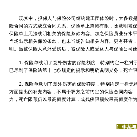
现实中，投保人与保险公司缔约建工团体险时，大多数
险合同的方式成立合同关系。保险单上篇幅有限，除载明被
保险单上无法载明相关的保险条款内容。加之保险员业务水
当场出示相关保险条款，也未当场告知相关内容。更有甚者，
明。当被保险人意外受伤后，被保险人或受益人与保险公司
1. 保险单载明了意外伤害的保险额度，特别约定一栏
已尽到了保险法第十七条规定的提示和明确说明义务，死亡
2. 保险单载明了意外伤害的保险额度，特别约定一栏
方面提出的补充内容，不属于双方之前约定的保险合同内容，
力，死亡限额仍以最高额度计算，或残疾限额按最高额度作
1.
李某与