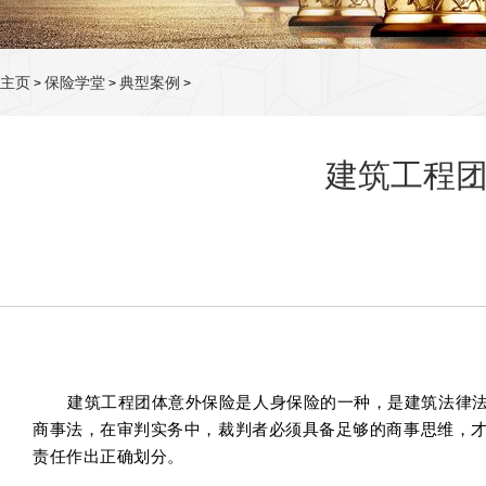
主页
保险学堂
典型案例
>
>
>
建筑工程
建筑工程团体意外保险是人身保险的一种，是建筑法律
商事法，在审判实务中，裁判者必须具备足够的商事思维，
责任作出正确划分。