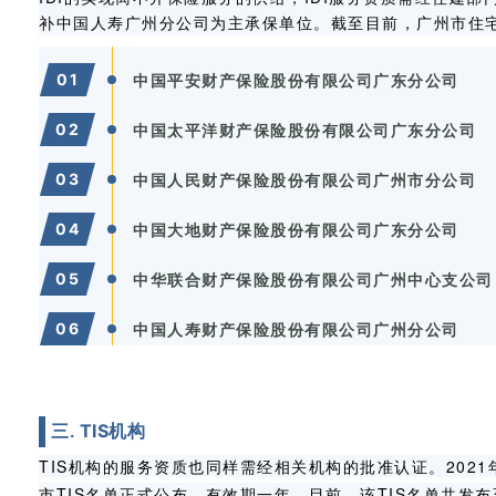
补中国人寿广州分公司为主承保单位。
截至目前，广州市住
0
1
中国平安财产保险股份有限公司广东分公司
0
2
中国太平洋财产保险股份有限公司广东分公司
0
3
中国人民财产保险股份有限公司广州市分公司
0
4
中国大地财产保险股份有限公司广东分公司
0
5
中华联合财产保险股份有限公司广州中心支公司
0
6
中国人寿财产保险股份有限公司广州分公司
TIS机构
三.
TIS
机构的服务资质也同样需经相关机构的批准认证。
2021
市
TIS
名单正式公布，有效期一年。
目前，该
TIS
名单共发布