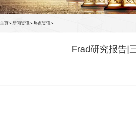
主页
新闻资讯
热点资讯
>
>
>
Frad研究报告