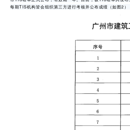
每期
TIS
机构皆会组织第三方进行考核并公布成绩（如图2
）