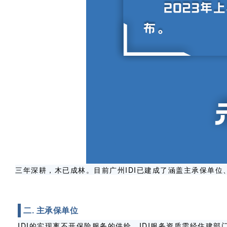
三年深耕，木已成林。目前广州IDI已建成了涵盖主承保单位、
主承保单位
二.
IDI
的实现离不开保险服务的供给，
IDI
服务资质需经住建部