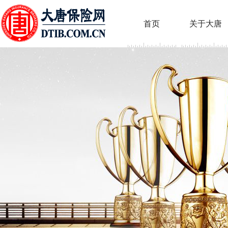
首页
关于大唐