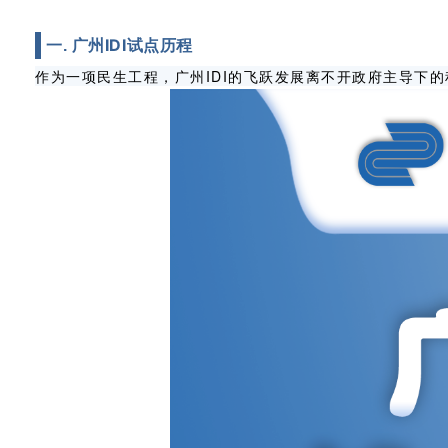
广州IDI试点历程
一.
作为一项民生工程，广州IDI的飞跃发展离不开政府主导下