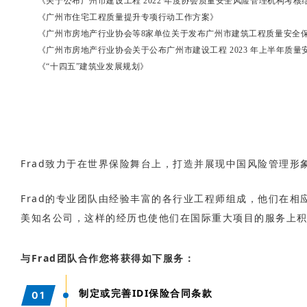
《关于公布广州市建设工程 2022 年度协会质量安全风险管理机构考核
《广州市住宅工程质量提升专项行动工作方案》
《广州市房地产行业协会等8家单位关于发布广州市建筑工程质量安全
《广州市房地产行业协会关于公布广州市建设工程 2023 年上半年质
《“十四五”建筑业发展规划》
Frad致力于在世界保险舞台上，打造并展现中国风险管理
Frad的专业团队由经验丰富的各行业工程师组成，他们在
美知名公司，这样的经历也使他们在国际重大项目的服务上
与Frad团队合作您将获得
如下服务：
制定或完善IDI保险合同条款
0
1