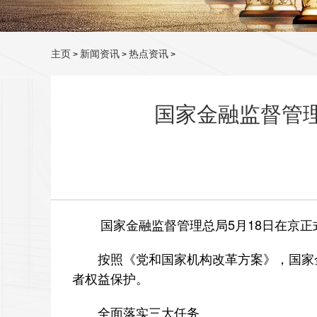
主页
新闻资讯
热点资讯
>
>
>
国家金融监督管
国家金融监督管理总局5月18日在京正
按照《党和国家机构改革方案》，国家金
者权益保护。
全面落实三大任务