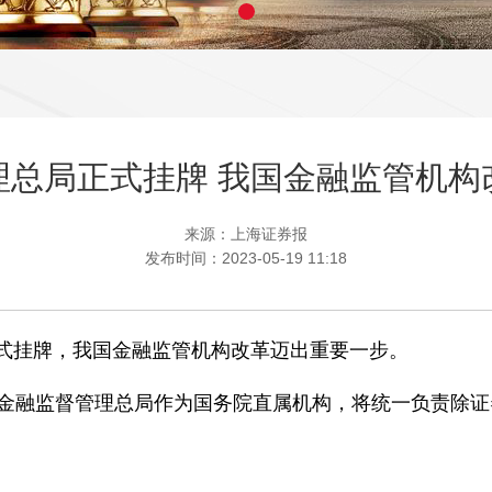
理总局正式挂牌 我国金融监管机构
来源：上海证券报
发布时间：2023-05-19 11:18
式挂牌，我国金融监管机构改革迈出重要一步。
融监督管理总局作为国务院直属机构，将统一负责除证