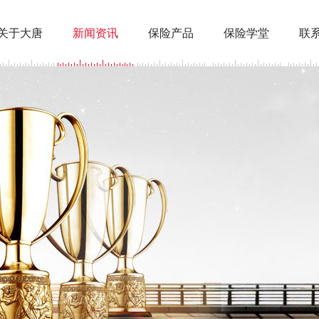
关于大唐
新闻资讯
保险产品
保险学堂
联