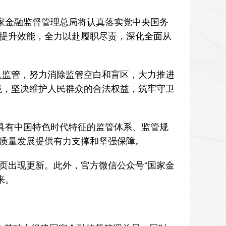
家金融监督管理总局将认真落实党中央国务
提升效能，全力以赴履职尽责，深化全面从
监管，努力消除监管空白和盲区，大力推进
境，坚决维护人民群众的合法权益，筑牢守卫
具有中国特色时代特征的监管体系、监管规
质量发展提供有力支撑和坚强保障。
出现更新。此外，官方微信公众号“国家金
来。