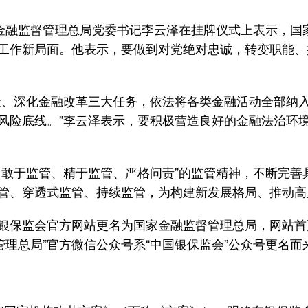
融监督管理总局党委书记李云泽在挂牌仪式上表示，国
工作新局面。他表示，要做到对党绝对忠诚，转变职能、
、深化金融改革三大任务，依法将各类金融活动全部纳入
风险底线。”李云泽表示，要积极营造良好的金融法治环
于监管、精于监管、严格问责”的监管精神，不断完善
管、穿透式监管、持续监管，为构建新发展格局、推动高
保监会官方网站更名为国家金融监督管理总局，网站首页
管理总局”官方微信公众号系“中国银保监会”公众号更名而