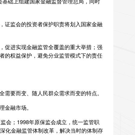
基础上组建国家金融监督管理总局，同时
，证监会的投资者保护职责将划入国家金融
，促进实现金融监管全覆盖的重大举措；强
者的权益保护，避免分业监管模式下的责任
全需要而变、随人民群众需求而变的特点。
理金融市场。
会；1998年原保监会成立，统一监管职
，为深化金融监管体制改革，解决当时的体制存