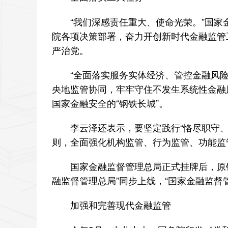
“我们深感责任重大、使命光荣。”国家金
院各项决策部署，奋力开创新时代金融监管
严治党。
“全面落实服务实体经济、管控金融风险
央地监管协同，牢牢守住不发生系统性金融
国家金融安全的“钢铁长城”。
李云泽还表示，要坚定践行“恪尽职守、敢
则，全面强化机构监管、行为监管、功能监
国家金融监督管理总局正式挂牌后，原银
融监督管理总局”同步上线，“国家金融监督
加强和完善现代金融监管