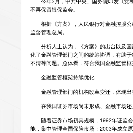
今年3月，中共中央、国务院印发《党和
不再保留银保监会。
根据《方案》，人民银行对金融控股公司
监督管理总局。
分析人士认为，《方案》的出台以及国家
化了金融管理部门之间的统筹协调，有助于
不清等问题。总体看，符合我国金融监管框
金融监管框架持续优化
金融管理部门的机构改革变迁，体现出我
在我国证券市场尚未形成、金融市场还只
随着证券市场初具规模，1992年证监会
能，集中管理全国保险市场；2003年成立