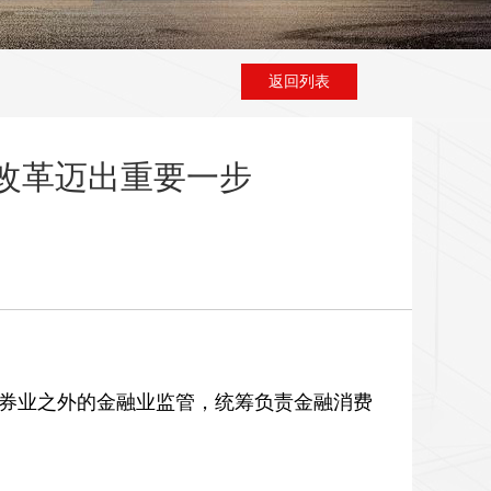
返回列表
改革迈出重要一步
券业之外的金融业监管，统筹负责金融消费