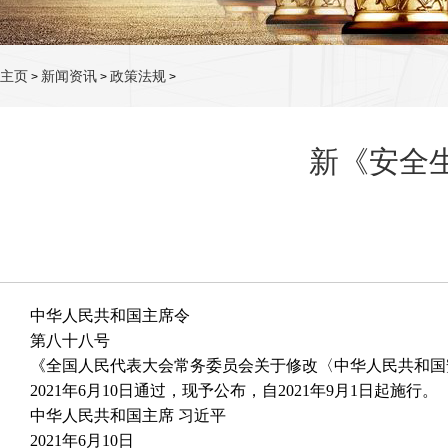
主页
新闻资讯
政策法规
>
>
>
新《安全生
中华人民共和国主席令
第八十八号
《全国人民代表大会常务委员会关于修改〈中华人民共和国
2021年6月10日通过，现予公布，自2021年9月1日起施行。
中华人民共和国主席 习近平
2021年6月10日