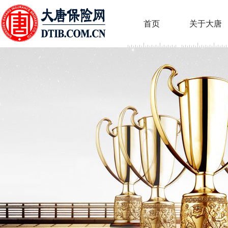
首页
关于大唐