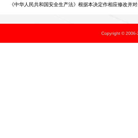
《中华人民共和国安全生产法》根据本决定作相应修改并对
Copyright ©