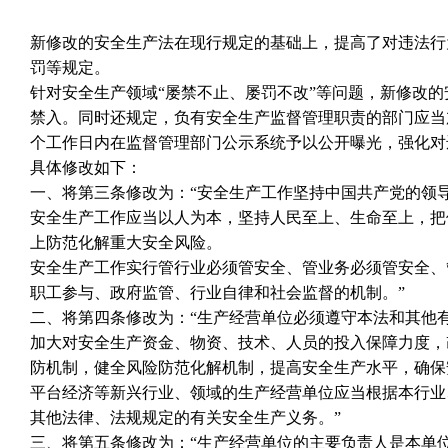
新修改的安全生产法在现行规定的基础上，提高了对违法行
罚等规定。
针对安全生产领域“屡禁不止、屡罚不改”等问题，新修改
禁入。同时还规定，负有安全生产监督管理职责的部门应当
个工作日内在监督管理部门公示系统予以公开曝光，强化对
具体修改如下：
一、将第三条修改为：“安全生产工作坚持中国共产党的领
安全生产工作应当以人为本，坚持人民至上、生命至上，把
上防范化解重大安全风险。
安全生产工作实行管行业必须管安全、管业务必须管安全、
职工参与、政府监管、行业自律和社会监督的机制。”
二、将第四条修改为：“生产经营单位必须遵守本法和其他
加大对安全生产资金、物资、技术、人员的投入保障力度，
防机制，健全风险防范化解机制，提高安全生产水平，确保
平台经济等新兴行业、领域的生产经营单位应当根据本行业
其他法律、法规规定的有关安全生产义务。”
三、将第五条修改为：“生产经营单位的主要负责人是本单