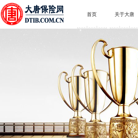
首页
关于大唐