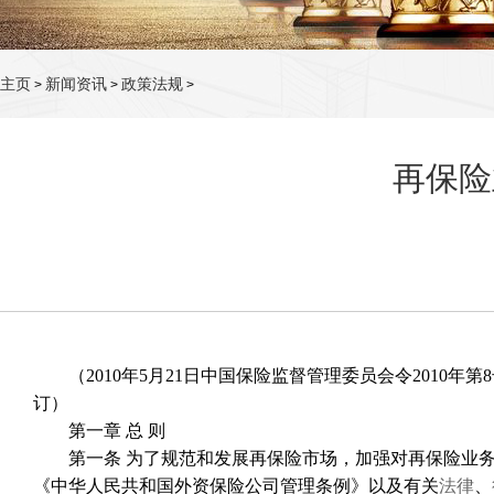
主页
新闻资讯
政策法规
>
>
>
再保险
（2010年5月21日中国保险监督管理委员会令2010年第8
订）
第一章 总 则
第一条 为了规范和发展再保险市场，加强对再保险业务
《中华人民共和国外资保险公司管理条例》以及有关
法律
、